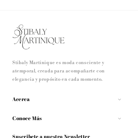
Stibaly Martinique es moda consciente y
atemporal, creada para acompañarte con
elegancia y propósito en cada momento.
Acerca
Conoce Más
Suscribete a nuestro Newsletter