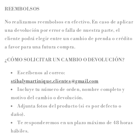
REEMBOLSOS
No realizamos reembolsos en efectivo. En caso de aplicar
una devolución por error o falla de nuestra parte, el
cliente podrá elegir entre un cambio de prenda o crédito
a favor para una futura compra.
¿CÓMO SOLICITAR UN CAMBIO O DEVOLUCIÓN?
Escríbenos al correo:
stibalymartinique.clientes@gmail.com
Incluye tu número de orden, nombre completo y
motivo del cambio o devolución.
Adjunta fotos del producto (si es por defecto o
daño).
Te responderemos en un plazo máximo de 48 horas
hábiles.