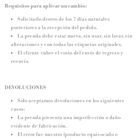
Requisitos para aplicar un cambio:
Solicitarlo dentro de los 7 días naturales
posteriores a la recepción del pedido.
La prenda debe estar nueva, sin usar, sin lavar, sin
alteraciones y con todas las etiquetas originales.
El cliente cubre el costo del envío de regreso y
reenvío.
DEVOLUCIONES
Solo aceptamos devoluciones en los siguientes
casos:
La prenda presenta una imperfección o daño
evidente de fabricación.
El error fue nuestro (producto equivocado o