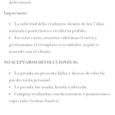
defectuoso).
Importante:
La solicitud debe realizarse dentro de los 7 días
naturales posteriores a recibir tu pedido.
En estos casos, nosotros cubrimos el envío y
gestionamos el reemplazo o reembolso, según se
acuerde con el cliente.
NO ACEPTAMOS DEVOLUCIONES SI:
La prenda no presenta fallas y deseas devolverla
por decisión personal.
La prenda fue usada, lavada o alterada.
Compras realizadas con descuentos o promociones
especiales (ventas finales).