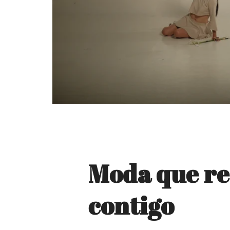
Moda que re
contigo