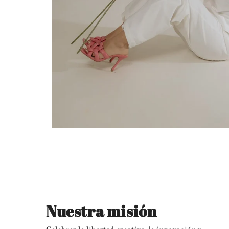
Nuestra misión