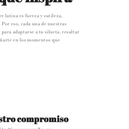
 latina es fuerza y sutileza,
. Por eso, cada una de nuestras
 para adaptarse a tu silueta, resaltar
añarte en los momentos que
stro compromiso