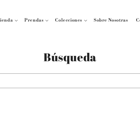
ienda
Prendas
Colecciones
Sobre Nosotras
C
Búsqueda