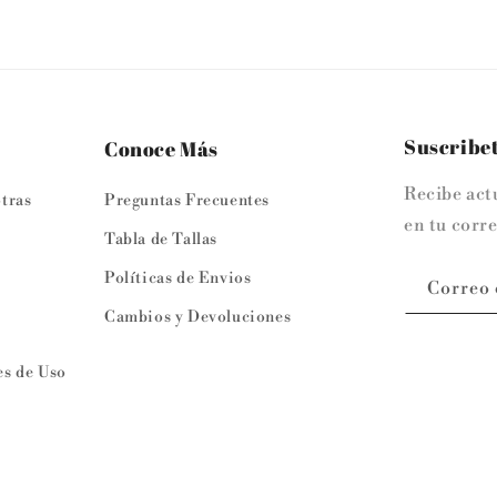
Suscribet
Conoce Más
Recibe act
tras
Preguntas Frecuentes
en tu corre
Tabla de Tallas
Políticas de Envios
Correo 
Cambios y Devoluciones
y
s de Uso