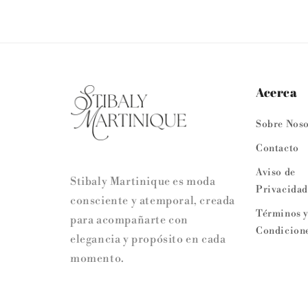
Acerca
Sobre Noso
Contacto
Aviso de
Stibaly Martinique es moda
Privacidad
consciente y atemporal, creada
Términos 
para acompañarte con
Condicione
elegancia y propósito en cada
momento.