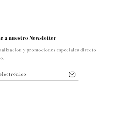
e a nuestro Newsletter
ualizacion y promociones especiales directo
o.
electrónico