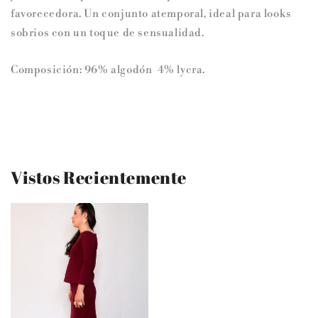
favorecedora. Un conjunto atemporal, ideal para looks
sobrios con un toque de sensualidad.
Composición: 96% algodón 4% lycra.
Vistos Recientemente