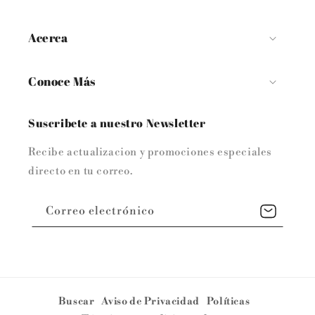
Acerca
Conoce Más
Suscribete a nuestro Newsletter
Recibe actualizacion y promociones especiales
directo en tu correo.
Correo electrónico
Buscar
Aviso de Privacidad
Políticas