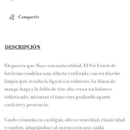
Compartir
DESCRIPCIÓN
Elegancia que fluye con naturalidad. El Set Crush de
Invierno combina una silueta estilizada con un diseño
limpio que resalta la figura sin esfuerzo. La blusa de
manga larga y la falda de tiro alto crean un balance
sofisticado, mientras el tono vino profundo aporta
carácter y presencia.
Confeccionado en cardigan, ofrece suavidad, elasticidad
y confort, adaptándose al cuerpo con una caída