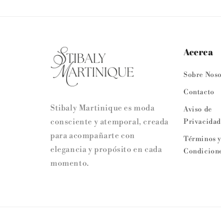
Acerca
Sobre Noso
Contacto
Stibaly Martinique es moda
Aviso de
consciente y atemporal, creada
Privacidad
para acompañarte con
Términos 
elegancia y propósito en cada
Condicione
momento.