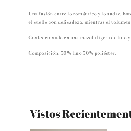
Una fusión entre lo romántico y lo audaz. Est
el cuello con delicadeza, mientras el volumen
Confeccionado en una mezcla ligera de lino y 
Composición: 50% lino 50% poliéster.
Vistos Recientemen