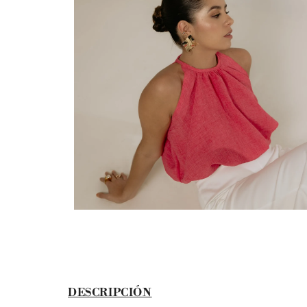
DESCRIPCIÓN