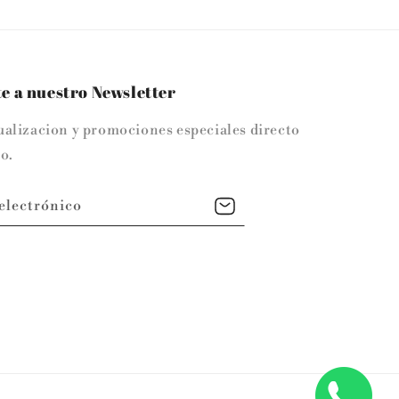
e a nuestro Newsletter
ualizacion y promociones especiales directo
o.
electrónico