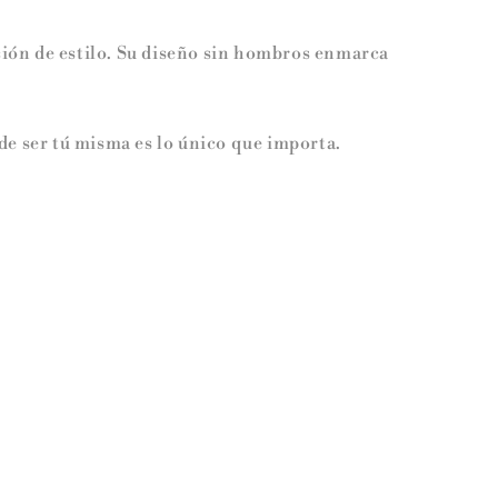
ación de estilo. Su diseño sin hombros enmarca
de ser tú misma es lo único que importa.