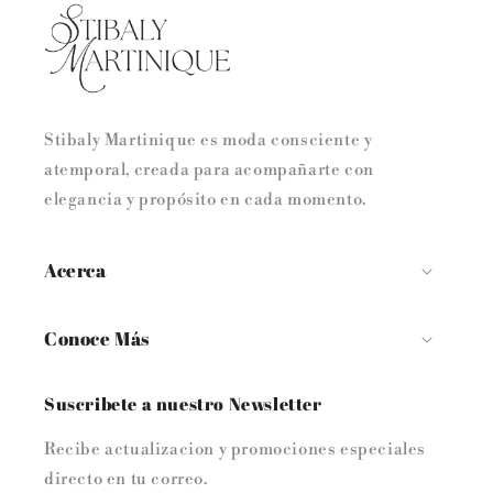
Stibaly Martinique es moda consciente y
atemporal, creada para acompañarte con
elegancia y propósito en cada momento.
Acerca
Conoce Más
Suscribete a nuestro Newsletter
Recibe actualizacion y promociones especiales
directo en tu correo.