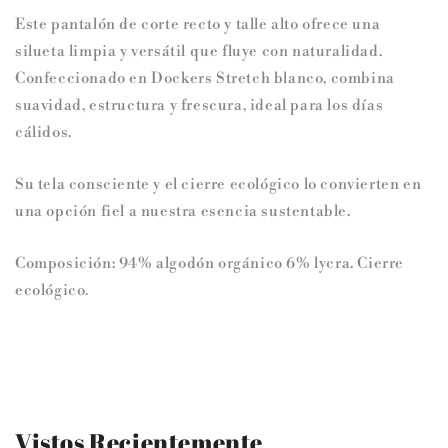
Este pantalón de corte recto y talle alto ofrece una
silueta limpia y versátil que fluye con naturalidad.
Confeccionado en Dockers Stretch blanco, combina
suavidad, estructura y frescura, ideal para los días
cálidos.
Su tela consciente y el cierre ecológico lo convierten en
una opción fiel a nuestra esencia sustentable.
Composición: 94% algodón orgánico 6% lycra. Cierre
ecológico.
Vistos Recientemente